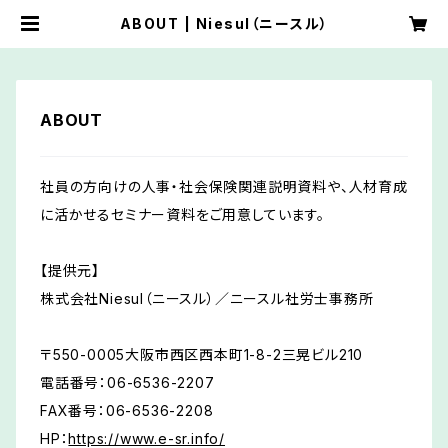
ABOUT | Niesul（ニースル）
ABOUT
社員の方向けの人事・社会保険関連説明資料や、人材育成
に活かせるセミナー資料をご用意しています。
【提供元】
株式会社Niesul（ニースル）／ニースル社労士事務所
〒550-0005大阪市西区西本町1-8-2三晃ビル210
電話番号：06-6536-2207
FAX番号：06-6536-2208
HP：
https://www.e-sr.info/